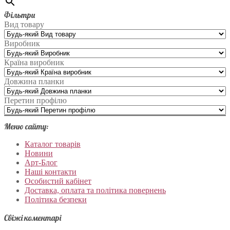
Фільтри
Вид товару
Виробник
Країна виробник
Довжина планки
Перетин профілю
Меню сайту:
Каталог товарів
Новини
Арт-Блог
Наші контакти
Особистий кабінет
Доставка, оплата та політика повернень
Політика безпеки
Свіжі коментарі