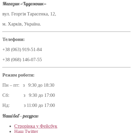
Магазин «Художник»
вул. Георгія Тарасенка, 12,
м. Харків, Україна.
Телефони:
+38 (063) 919-51-84
+38 (068) 146-07-55
Режим роботи:
Пн – пт: з 9:30 до 18:30
Сб: з 9:30 до 17:00
Нд: з 11:00 до 17:00
Наші веб – ресурси:
Строрінка у Фейсбук
Наш Twitter