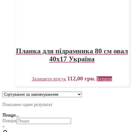
Планка для підрамника 80 см овал
40х17 Україна
112,00
грн.
Залишити відгук
Купити
Показано один результат
Пошук…
Пошук
×