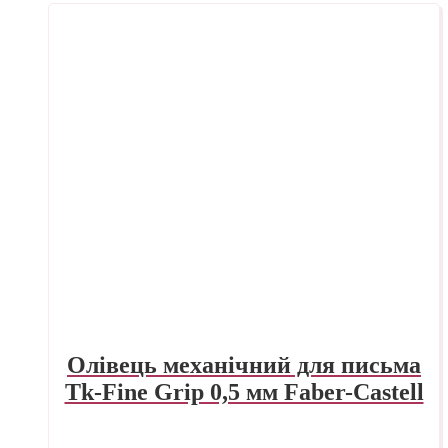
Олівець механічний для письма
Tk-Fine Grip 0,5 мм Faber-Castell