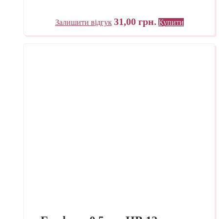
31,00
грн.
Залишити відгук
Купити