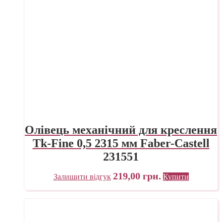
Олівець механічний для креслення
Tk-Fine 0,5 2315 мм Faber-Castell
231551
219,00
грн.
Залишити відгук
Купити