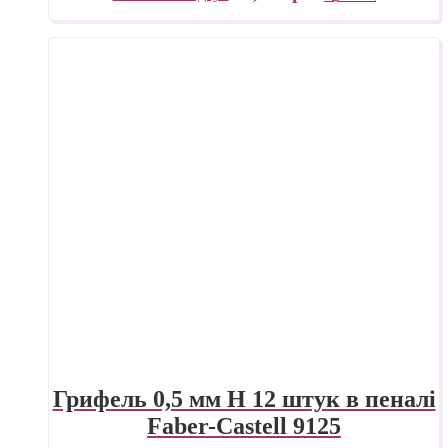
Грифель 0,5 мм H 12 штук в пеналі
Faber-Castell 9125