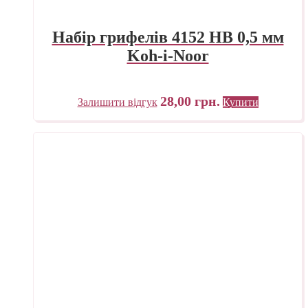
Набір грифелів 4152 HB 0,5 мм
Koh-i-Noor
28,00
грн.
Залишити відгук
Купити