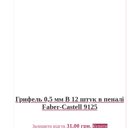
Грифель 0,5 мм B 12 штук в пеналі
Faber-Castell 9125
31,00
грн.
Залишити відгук
Купити