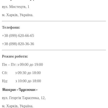
вул. Мистецтв, 1
м. Харків, Україна.
Телефони:
+38 (099) 620-66-65
+38 (098) 820-36-36
Режим роботи:
Пн – Пт: з 09:00 до 19:00
Сб: з 09:30 до 18:00
Нд: з 10:00 до 18:00
Магазин «Художник»
вул. Георгія Тарасенка, 12,
м. Харків, Україна.