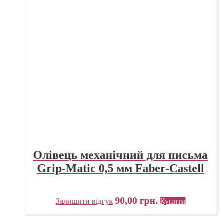
Олівець механічний для письма
Grip-Matic 0,5 мм Faber-Castell
90,00
грн.
Залишити відгук
Купити