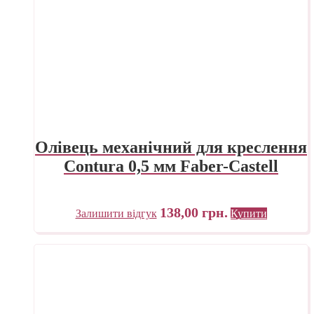
Олівець механічний для креслення
Contura 0,5 мм Faber-Castell
138,00
грн.
Залишити відгук
Купити