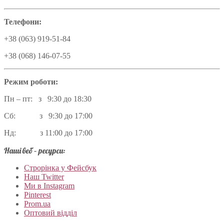
Телефони:
+38 (063) 919-51-84
+38 (068) 146-07-55
Режим роботи:
Пн – пт: з 9:30 до 18:30
Сб: з 9:30 до 17:00
Нд: з 11:00 до 17:00
Наші веб – ресурси:
Строрінка у Фейсбук
Наш Twitter
Ми в Instagram
Pinterest
Prom.ua
Оптовий відділ