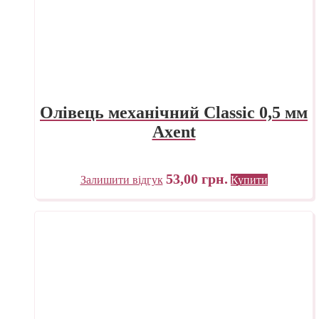
Олівець механічний Classic 0,5 мм
Axent
53,00
грн.
Залишити відгук
Купити