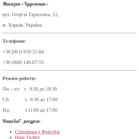
Магазин «Художник»
вул. Георгія Тарасенка, 12,
м. Харків, Україна.
Телефони:
+38 (063) 919-51-84
+38 (068) 146-07-55
Режим роботи:
Пн – пт: з 9:30 до 18:30
Сб: з 9:30 до 17:00
Нд: з 11:00 до 17:00
Наші веб – ресурси:
Строрінка у Фейсбук
Наш Twitter