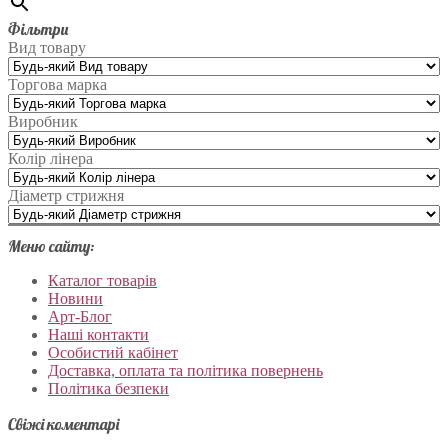
Фільтри
Вид товару
Торгова марка
Виробник
Колір лінера
Діаметр стрижня
Меню сайту:
Каталог товарів
Новини
Арт-Блог
Наші контакти
Особистий кабінет
Доставка, оплата та політика повернень
Політика безпеки
Свіжі коментарі