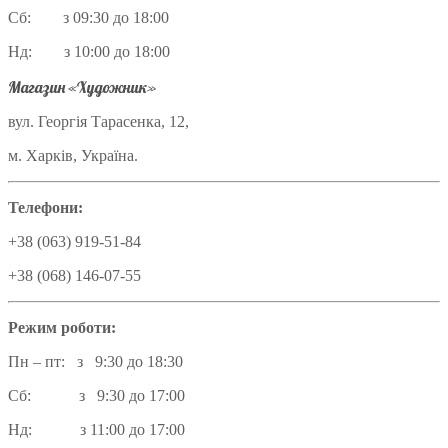
Сб: з 09:30 до 18:00
Нд: з 10:00 до 18:00
Магазин «Художник»
вул. Георгія Тарасенка, 12,
м. Харків, Україна.
Телефони:
+38 (063) 919-51-84
+38 (068) 146-07-55
Режим роботи:
Пн – пт: з 9:30 до 18:30
Сб: з 9:30 до 17:00
Нд: з 11:00 до 17:00